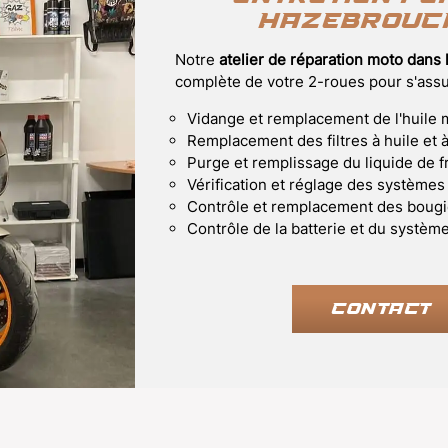
Hazebrouck
Notre
atelier de réparation moto dans 
complète de votre 2-roues pour s'assur
Vidange et remplacement de l'huile 
Remplacement des filtres à huile et à
Purge et remplissage du liquide de f
Vérification et réglage des systèmes
Contrôle et remplacement des bougi
Contrôle de la batterie et du systèm
CONTACT