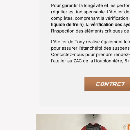
Pour garantir la longévité et les perf
régulier est indispensable. L'Atelier 
complètes, comprenant la vérification 
liquide de frein)
, la
vérification des s
l'inspection des éléments critiques de
L'Atelier de Tony réalise également l
pour assurer l'étanchéité des suspensio
Contactez-nous pour prendre rendez-v
l'atelier au ZAC de la Houblonnière, 6
CONTACT