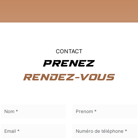
CONTACT
PRENEZ
RENDEZ-VOUS