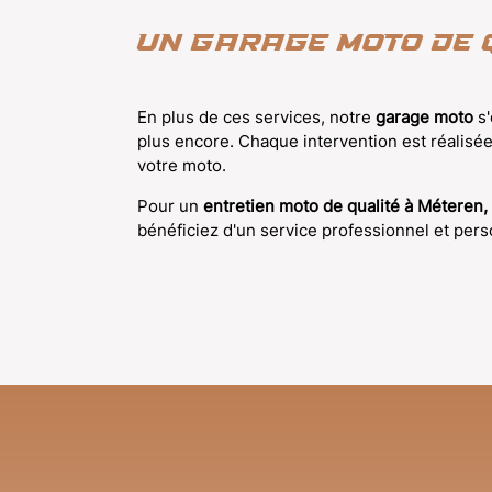
Un garage moto de 
En plus de ces services, notre
garage moto
s'
plus encore. Chaque intervention est réalisée
votre moto.
Pour un
entretien moto de qualité à Méteren,
bénéficiez d'un service professionnel et per