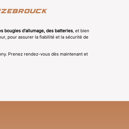
Hazebrouck
s bougies d'allumage, des batteries
, et bien
 pour assurer la fiabilité et la sécurité de
e Tony. Prenez rendez-vous dès maintenant et