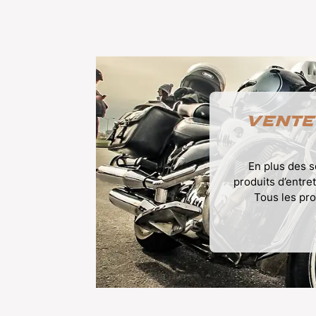
Vente
En plus des s
produits d’entr
Tous les pro